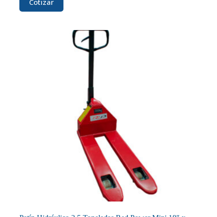
Cotizar