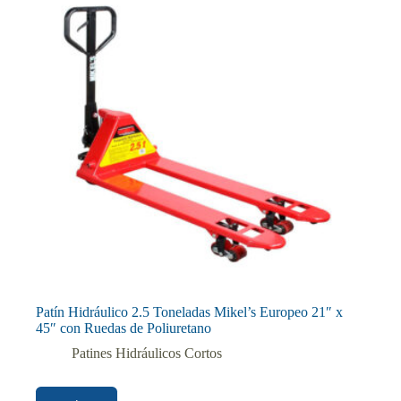
Patín Hidráulico 2.5 Toneladas Mikel’s Europeo 21″ x
45″ con Ruedas de Poliuretano
Patines Hidráulicos Cortos