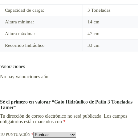
Capacidad de carga:
3 Toneladas
Altura mínima:
14 cm
Altura máxima:
47 cm
Recorrido hidráulico
33 cm
Valoraciones
No hay valoraciones aún.
Sé el primero en valorar “Gato Hidráulico de Patín 3 Toneladas
Tamer”
Tu dirección de correo electrónico no será publicada.
Los campos
obligatorios están marcados con
*
TU PUNTUACIÓN
*