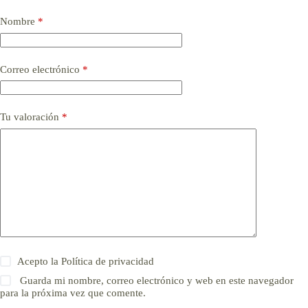
Nombre
*
Correo electrónico
*
Tu valoración
*
Acepto la
Política de privacidad
Guarda mi nombre, correo electrónico y web en este navegador
para la próxima vez que comente.