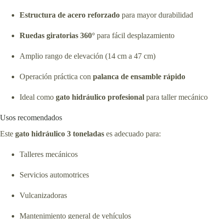
Estructura de acero reforzado
para mayor durabilidad
Ruedas giratorias 360°
para fácil desplazamiento
Amplio rango de elevación (14 cm a 47 cm)
Operación práctica con
palanca de ensamble rápido
Ideal como
gato hidráulico profesional
para taller mecánico
Usos recomendados
Este
gato hidráulico 3 toneladas
es adecuado para:
Talleres mecánicos
Servicios automotrices
Vulcanizadoras
Mantenimiento general de vehículos