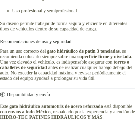
Uso profesional y semiprofesional
Su diseño permite trabajar de forma segura y eficiente en diferentes
tipos de vehículos dentro de su capacidad de carga.
Recomendaciones de uso y seguridad
Para un uso correcto del
gato hidráulico de patín 3 toneladas
, se
recomienda colocarlo siempre sobre una
superficie firme y nivelada
.
Una vez elevado el vehículo, es indispensable asegurar con
torres o
caballetes de seguridad
antes de realizar cualquier trabajo debajo del
auto. No exceder la capacidad máxima y revisar periódicamente el
estado del equipo ayudará a prolongar su vida útil.
📦 Disponibilidad y envío
Este
gato hidráulico automotriz de acero reforzado
está disponible
con
envíos a todo México
, respaldado por la experiencia y atención de
HIDRO-TEC PATINES HIDRÁULICOS Y MÁS
.