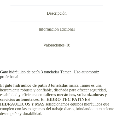
Descripción
Información adicional
Valoraciones (0)
Gato hidráulico de patín 3 toneladas Tamer | Uso automotriz
profesional
El
gato hidráulico de patín 3 toneladas
marca Tamer es una
herramienta robusta y confiable, diseñada para ofrecer seguridad,
estabilidad y eficiencia en
talleres mecánicos, vulcanizadoras y
servicios automotrices
. En
HIDRO-TEC PATINES
HIDRÁULICOS Y MÁS
seleccionamos equipos hidráulicos que
cumplen con las exigencias del trabajo diario, brindando un excelente
desempeño y durabilidad.