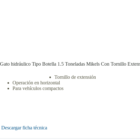
Gato hidráulico Tipo Botella 1.5 Toneladas Mikels Con Tornillo Exten
Tornillo de extensión
Operación en horizontal
Para vehículos compactos
Descargar ficha técnica