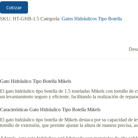
Cotizar
SKU:
HT-GHB-1.5
Categoría:
Gatos Hidráulicos Tipo Botella
Desc
Gato Hidráulico Tipo Botella Mikels
El gato hidráulico tipo botella de 1.5 toneladas Mikels con tornillo de 
un levantamiento seguro y eficiente, facilitando la realización de repa
Características Gato Hidráulico Tipo Botella Mikels
El gato hidráulico tipo botella de Mikels destaca por su capacidad de l
tornillo de extensión, que permite ajustar la altura de manera precisa,