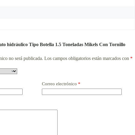
ato hidráulico Tipo Botella 1.5 Toneladas Mikels Con Tornillo
nico no será publicada.
Los campos obligatorios están marcados con
*
Correo electrónico
*