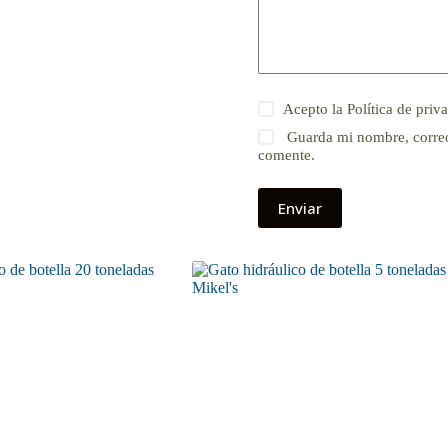
Acepto la
Política de priv
Guarda mi nombre, correo
comente.
Enviar