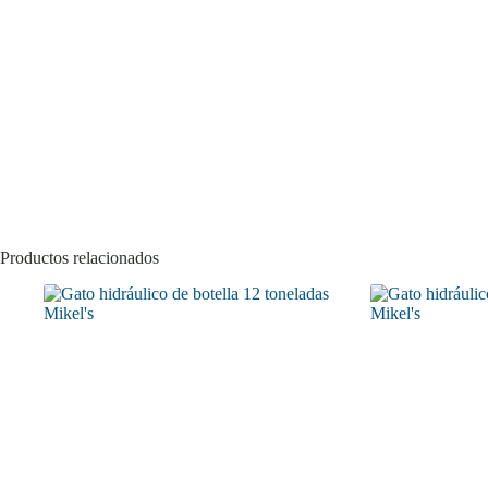
Productos relacionados