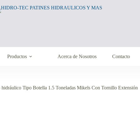
Productos
Acerca de Nosotros
Contacto
 hidráulico Tipo Botella 1.5 Toneladas Mikels Con Tornillo Extensión