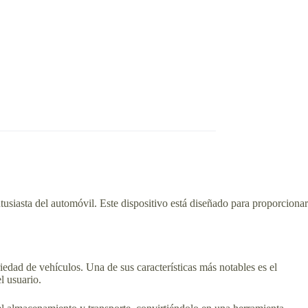
ntusiasta del automóvil. Este dispositivo está diseñado para proporcionar
iedad de vehículos. Una de sus características más notables es el
l usuario.