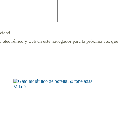
acidad
 electrónico y web en este navegador para la próxima vez que