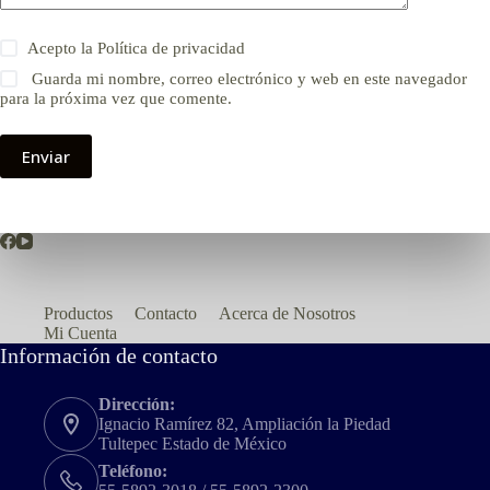
Acepto la
Política de privacidad
Guarda mi nombre, correo electrónico y web en este navegador
para la próxima vez que comente.
Enviar
Productos
Contacto
Acerca de Nosotros
Mi Cuenta
Información de contacto
Dirección:
Ignacio Ramírez 82, Ampliación la Piedad
Tultepec Estado de México
Teléfono: