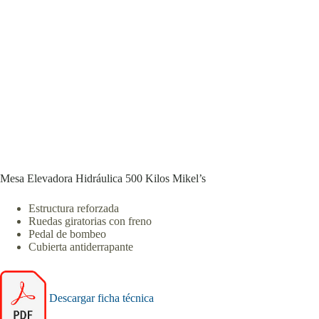
Mesa Elevadora Hidráulica 500 Kilos Mikel’s
Estructura reforzada
Ruedas giratorias con freno
Pedal de bombeo
Cubierta antiderrapante
Descargar ficha técnica