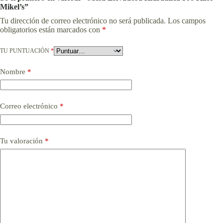
Mikel’s”
Tu dirección de correo electrónico no será publicada.
Los campos
obligatorios están marcados con
*
TU PUNTUACIÓN
*
Nombre
*
Correo electrónico
*
Tu valoración
*