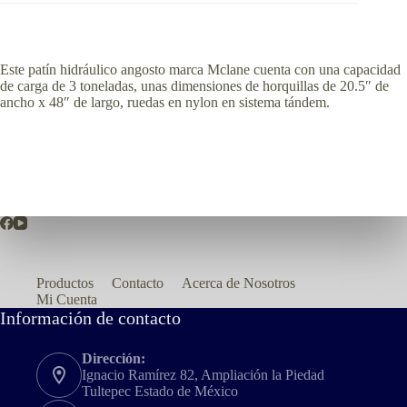
Este patín hidráulico angosto marca Mclane cuenta con una capacidad
de carga de 3 toneladas, unas dimensiones de horquillas de 20.5″ de
ancho x 48″ de largo, ruedas en nylon en sistema tándem.
Productos
Contacto
Acerca de Nosotros
Mi Cuenta
Información de contacto
Dirección:
Ignacio Ramírez 82, Ampliación la Piedad
Tultepec Estado de México