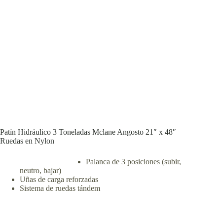
Patín Hidráulico 3 Toneladas Mclane Angosto 21″ x 48″
Ruedas en Nylon
Palanca de 3 posiciones (subir,
neutro, bajar)
Uñas de carga reforzadas
Sistema de ruedas tándem