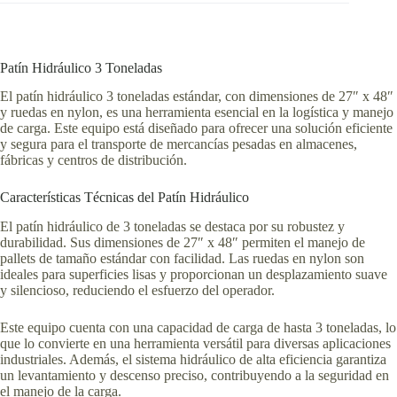
Patín Hidráulico 3 Toneladas
El patín hidráulico 3 toneladas estándar, con dimensiones de 27″ x 48″
y ruedas en nylon, es una herramienta esencial en la logística y manejo
de carga. Este equipo está diseñado para ofrecer una solución eficiente
y segura para el transporte de mercancías pesadas en almacenes,
fábricas y centros de distribución.
Características Técnicas del Patín Hidráulico
El patín hidráulico de 3 toneladas se destaca por su robustez y
durabilidad. Sus dimensiones de 27″ x 48″ permiten el manejo de
pallets de tamaño estándar con facilidad. Las ruedas en nylon son
ideales para superficies lisas y proporcionan un desplazamiento suave
y silencioso, reduciendo el esfuerzo del operador.
Este equipo cuenta con una capacidad de carga de hasta 3 toneladas, lo
que lo convierte en una herramienta versátil para diversas aplicaciones
industriales. Además, el sistema hidráulico de alta eficiencia garantiza
un levantamiento y descenso preciso, contribuyendo a la seguridad en
el manejo de la carga.