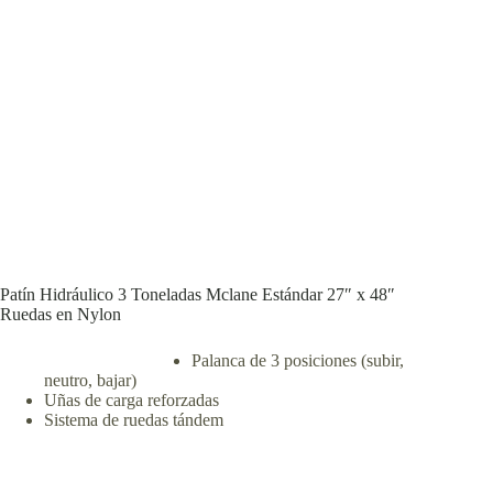
Patín Hidráulico 3 Toneladas Mclane Estándar 27″ x 48″
Ruedas en Nylon
Palanca de 3 posiciones (subir,
neutro, bajar)
Uñas de carga reforzadas
Sistema de ruedas tándem