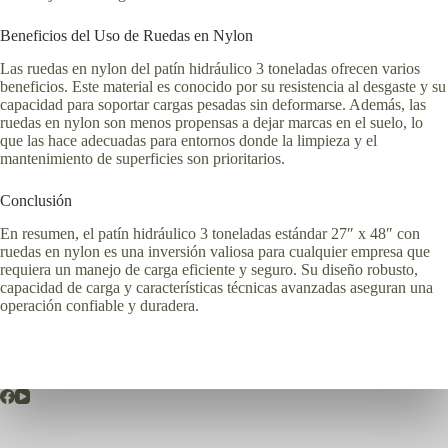
Beneficios del Uso de Ruedas en Nylon
Las ruedas en nylon del patín hidráulico 3 toneladas ofrecen varios
beneficios. Este material es conocido por su resistencia al desgaste y su
capacidad para soportar cargas pesadas sin deformarse. Además, las
ruedas en nylon son menos propensas a dejar marcas en el suelo, lo
que las hace adecuadas para entornos donde la limpieza y el
mantenimiento de superficies son prioritarios.
Conclusión
En resumen, el patín hidráulico 3 toneladas estándar 27″ x 48″ con
ruedas en nylon es una inversión valiosa para cualquier empresa que
requiera un manejo de carga eficiente y seguro. Su diseño robusto,
capacidad de carga y características técnicas avanzadas aseguran una
operación confiable y duradera.