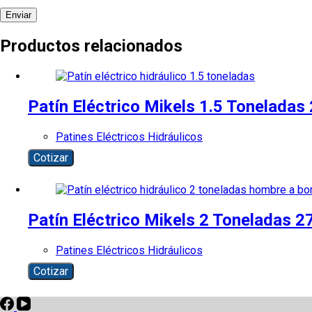
Enviar
Productos relacionados
Patín Eléctrico Mikels 1.5 Toneladas 2
Patines Eléctricos Hidráulicos
Cotizar
Patín Eléctrico Mikels 2 Toneladas 
Patines Eléctricos Hidráulicos
Cotizar