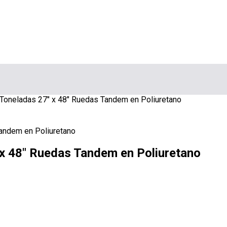
5 Toneladas 27″ x 48″ Ruedas Tandem en Poliuretano
″ x 48″ Ruedas Tandem en Poliuretano