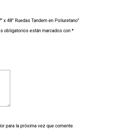
27″ x 48″ Ruedas Tandem en Poliuretano”
s obligatorios están marcados con
*
or para la próxima vez que comente.