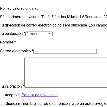
No hay valoraciones aún.
Sé el primero en valorar “Patín Eléctrico Mikels 1.5 Toneladas 
Tu dirección de correo electrónico no será publicada.
Los campo
Tu puntuación
*
Nombre
*
Correo electrónico
*
Tu valoración
*
Acepto la
Política de privacidad
Guarda mi nombre, correo electrónico y web en este navegad