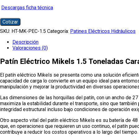
Descargas ficha técnica
Cotizar
SKU:
HT-MK-PEC-1.5
Categoría:
Patines Eléctricos Hidráulicos
Descripción
Valoraciones (0)
Patín Eléctrico Mikels 1.5 Toneladas Car
El patín eléctrico Mikels se presenta como una solución eficie
capacidad de carga lo convierte en un equipo ideal para entorno
manipulación y mejorar la productividad en diversas operaciones
Las dimensiones de las horquillas del patín, con un ancho de 27
maximiza la estabilidad durante el transporte, sino que también
integridad estructural incluso bajo condiciones de operación exi
Otro aspecto vital del patín eléctrico Mikels es su batería de 4
que, en operaciones que requieren un uso continuo, el patín pue
contribuye a reducir los costos operativos a lo largo del tiempo.