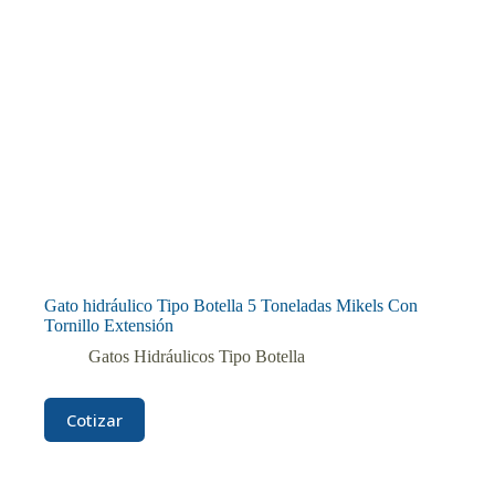
Gato hidráulico Tipo Botella 5 Toneladas Mikels Con
Tornillo Extensión
Gatos Hidráulicos Tipo Botella
Cotizar