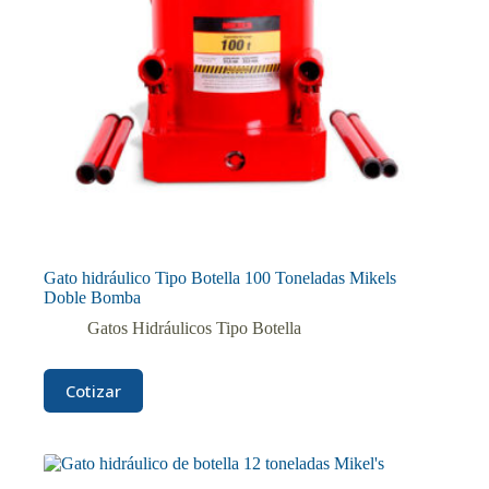
Gato hidráulico Tipo Botella 100 Toneladas Mikels
Doble Bomba
Gatos Hidráulicos Tipo Botella
Cotizar