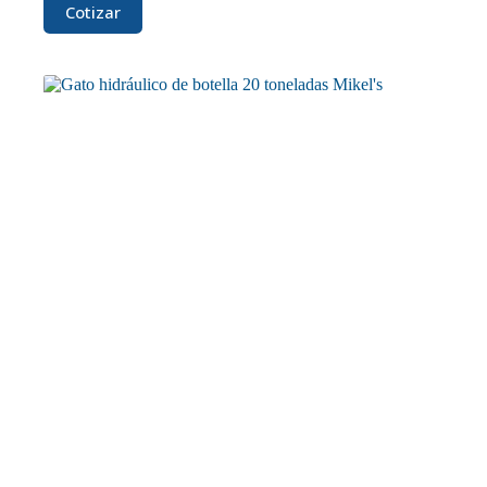
Cotizar