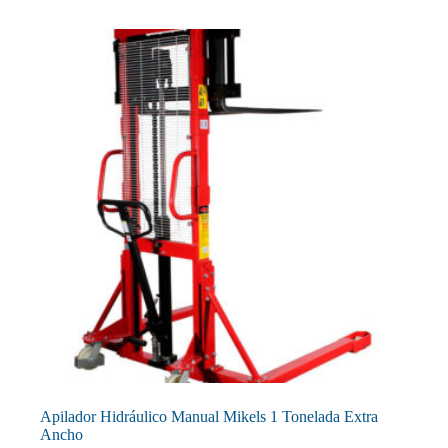
Apilador Hidráulico Manual Mikels 1 Tonelada Extra
Ancho