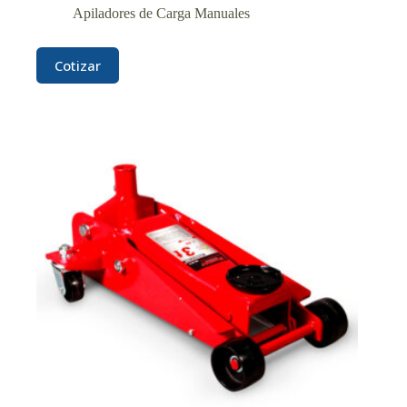
Apiladores de Carga Manuales
Cotizar