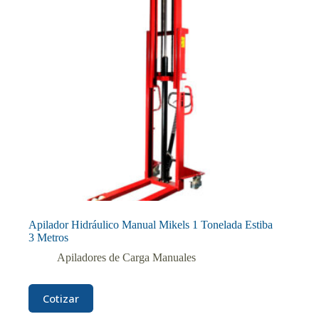
Apilador Hidráulico Manual Mikels 1 Tonelada Estiba
3 Metros
Apiladores de Carga Manuales
Cotizar