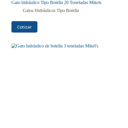
Gato hidráulico Tipo Botella 20 Toneladas Mikels
Gatos Hidráulicos Tipo Botella
Cotizar