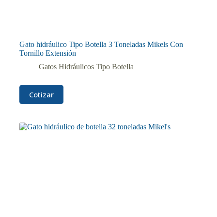
Gato hidráulico Tipo Botella 3 Toneladas Mikels Con
Tornillo Extensión
Gatos Hidráulicos Tipo Botella
Cotizar