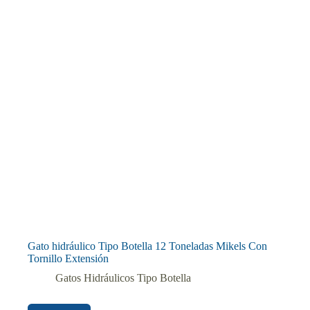
Gato hidráulico Tipo Botella 12 Toneladas Mikels Con
Tornillo Extensión
Gatos Hidráulicos Tipo Botella