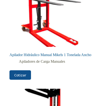
Apilador Hidráulico Manual Mikels 1 Tonelada Ancho
Apiladores de Carga Manuales
Cotizar