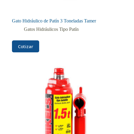
Gato Hidráulico de Patín 3 Toneladas Tamer
Gatos Hidráulicos Tipo Patín
Cotizar