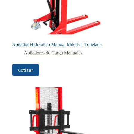
Apilador Hidráulico Manual Mikels 1 Tonelada
Apiladores de Carga Manuales
Cotizar