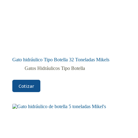
Gato hidráulico Tipo Botella 32 Toneladas Mikels
Gatos Hidráulicos Tipo Botella
Cotizar