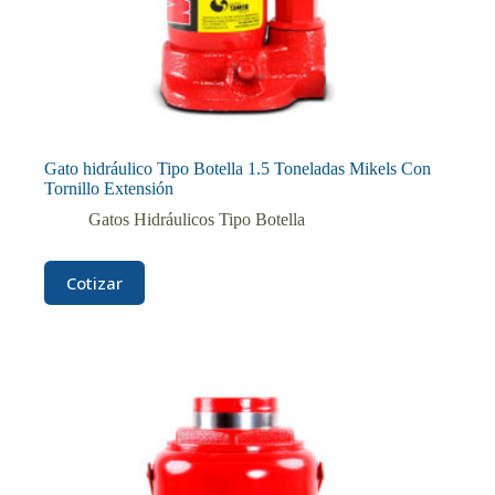
Gato hidráulico Tipo Botella 1.5 Toneladas Mikels Con
Tornillo Extensión
Gatos Hidráulicos Tipo Botella
Cotizar